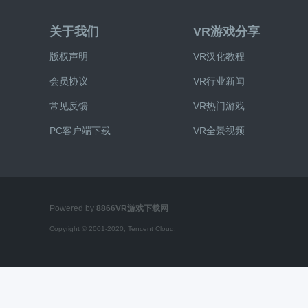
关于我们
VR游戏分享
版权声明
VR汉化教程
会员协议
VR行业新闻
常见反馈
VR热门游戏
PC客户端下载
VR全景视频
Powered by
8866VR游戏下载网
Copyright © 2001-2020, Tencent Cloud.