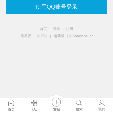
使用QQ账号登录
首页
|
登录
|
注册
简易版
|
触屏版
|
电脑版
|
© Comsenz Inc.
发帖
首页
论坛
搜索
我的