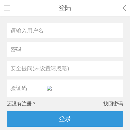
登陆
安全提问(未设置请忽略)
还没有注册？
找回密码
登录