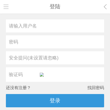
登陆
安全提问(未设置请忽略)
还没有注册？
找回密码
登录