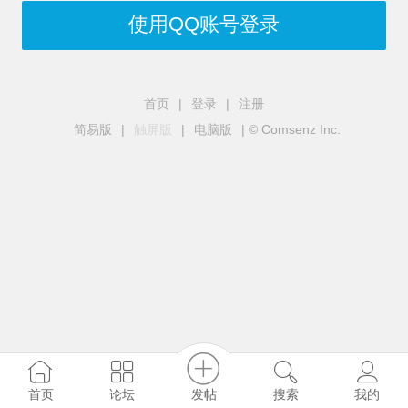
使用QQ账号登录
首页
|
登录
|
注册
简易版
|
触屏版
|
电脑版
|
© Comsenz Inc.
发帖
首页
论坛
搜索
我的