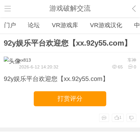
游戏破解交流
门户
论坛
VR游戏库
VR游戏汉化
中
92y娱乐平台欢迎您【xx.92y55.com】
xx813
车神
2026-6-12 14:20:32
65
0
92y娱乐平台欢迎您【xx.92y55.com】
打赏评分
1