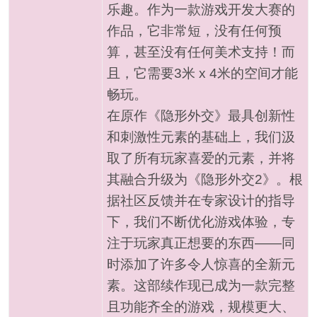
乐趣。作为一款游戏开发大赛的
作品，它非常短，没有任何预
算，甚至没有任何美术支持！而
且，它需要3米 x 4米的空间才能
畅玩。
在原作《隐形外交》最具创新性
和刺激性元素的基础上，我们汲
取了所有玩家喜爱的元素，并将
其融合升级为《隐形外交2》。根
据社区反馈并在专家设计的指导
下，我们不断优化游戏体验，专
注于玩家真正想要的东西——同
时添加了许多令人惊喜的全新元
素。这部续作现已成为一款完整
且功能齐全的游戏，规模更大、