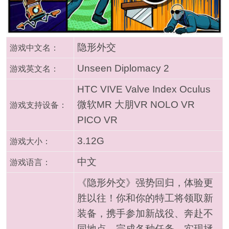
隐形外交
游戏中文名：
Unseen Diplomacy 2
游戏英文名：
HTC VIVE Valve Index Oculus
微软MR 大朋VR NOLO VR
游戏支持设备：
PICO VR
3.12G
游戏大小：
中文
游戏语言：
《隐形外交》强势回归，体验更
胜以往！你和你的特工将领取新
装备，携手参加新战役、奔赴不
同地点、完成各种任务、实现拯