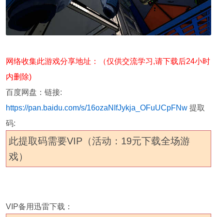
网络收集此游戏分享地址：（仅供交流学习,请下载后24小时
内删除)
百度网盘：
链接:
https://pan.baidu.com/s/16ozaNIfJykja_OFuUCpFNw
提取
码:
此提取码需要VIP（活动：19元下载全场游
戏）
VIP备用迅雷下载：