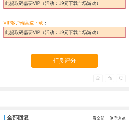
此提取码需要VIP（活动：19元下载全场游戏）
VIP客户端高速下载
：
此提取码需要VIP（活动：19元下载全场游戏）
打赏评分
全部回复
看全部
倒序浏览