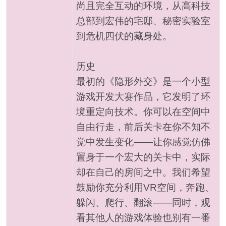
尚且完全互动的环境，从高科技
总部到宏伟的宅邸、秘密实验室
到危机四伏的藏身处。
历史
最初的《隐形外交》是一个小型
游戏开发大赛作品，它发明了环
境重定向技术。你可以在空间中
自由行走，前后关卡在你不知不
觉中发生变化——让你感觉仿佛
置身于一个宏大的关卡中，实际
却在自己的房间之中。我们希望
鼓励你充分利用VR空间，奔跑、
躲闪、爬行、翻滚——同时，观
看其他人的游戏体验也别有一番