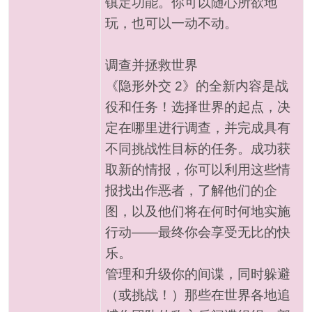
镇定功能。你可以随心所欲地
玩，也可以一动不动。
调查并拯救世界
《隐形外交 2》的全新内容是战
役和任务！选择世界的起点，决
定在哪里进行调查，并完成具有
不同挑战性目标的任务。成功获
取新的情报，你可以利用这些情
报找出作恶者，了解他们的企
图，以及他们将在何时何地实施
行动——最终你会享受无比的快
乐。
管理和升级你的间谍，同时躲避
（或挑战！）那些在世界各地追