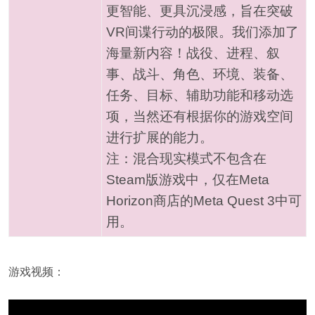
更智能、更具沉浸感，旨在突破
VR间谍行动的极限。我们添加了
海量新内容！战役、进程、叙
事、战斗、角色、环境、装备、
任务、目标、辅助功能和移动选
项，当然还有根据你的游戏空间
进行扩展的能力。
注：混合现实模式不包含在
Steam版游戏中，仅在Meta
Horizon商店的Meta Quest 3中可
用。
游戏视频：