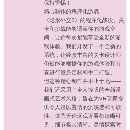
保持警惕！
精心制作的程序化游戏
《隐形外交2》的程序化战役、关
卡和挑战能够适应你的游戏空
间，让你每次都能享受全新的游
戏体验。我们开发了一个全新的
系统，让经验丰富的关卡设计师
仍然能够根据你的游戏体验和节
奏进行量身定制和手工打造。
但这种精心制作并不止于此——
我们还采用了令人惊叹的全新漫
画式艺术风格，旨在为VR玩家提
供令人难以置信的沉浸感和可读
性。道具无论远观近看都清晰可
见，细节极其清晰。尽情探索时