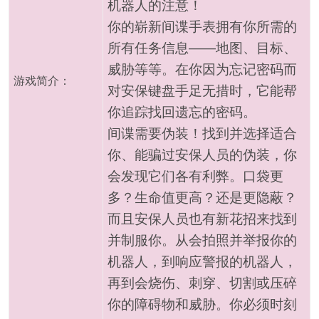
机器人的注意！
你的崭新间谍手表拥有你所需的
所有任务信息——地图、目标、
威胁等等。在你因为忘记密码而
游戏简介：
对安保键盘手足无措时，它能帮
你追踪找回遗忘的密码。
间谍需要伪装！找到并选择适合
你、能骗过安保人员的伪装，你
会发现它们各有利弊。口袋更
多？生命值更高？还是更隐蔽？
而且安保人员也有新花招来找到
并制服你。从会拍照并举报你的
机器人，到响应警报的机器人，
再到会烧伤、刺穿、切割或压碎
你的障碍物和威胁。你必须时刻