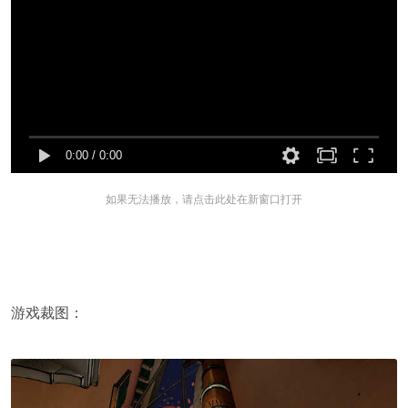
0:00
/
0:00
如果无法播放，请点击此处在新窗口打开
游戏裁图：