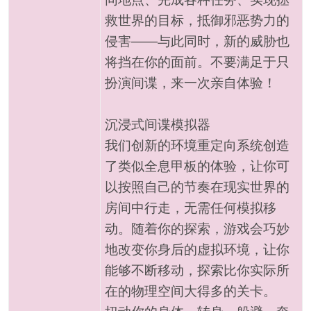
救世界的目标，抵御邪恶势力的
侵害——与此同时，新的威胁也
将挡在你的面前。不要满足于只
扮演间谍，来一次亲自体验！
沉浸式间谍模拟器
我们创新的环境重定向系统创造
了类似全息甲板的体验，让你可
以按照自己的节奏在现实世界的
房间中行走，无需任何模拟移
动。随着你的探索，游戏会巧妙
地改变你身后的虚拟环境，让你
能够不断移动，探索比你实际所
在的物理空间大得多的关卡。