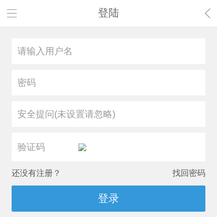
登陆
安全提问(未设置请忽略)
还没有注册？
找回密码
登录