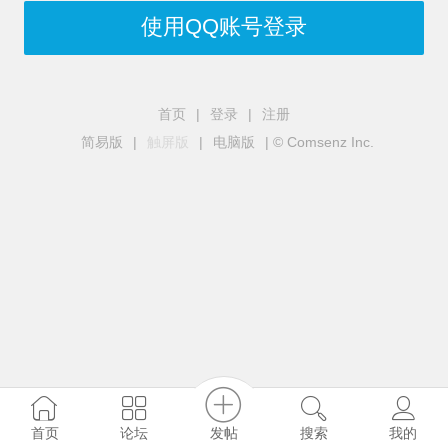
使用QQ账号登录
首页
|
登录
|
注册
简易版
|
触屏版
|
电脑版
|
© Comsenz Inc.
发帖
首页
论坛
搜索
我的