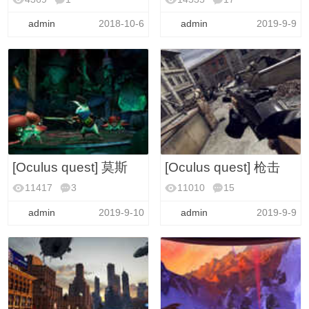
VR破解游戏(英文)
VR安卓游戏(大全)
admin
2018-10-6
admin
2019-9-9
[Oculus quest] 莫斯
[Oculus quest] 枪击
11417
3
11010
15
VR安卓游戏(大全)
VR安卓游戏(大全)
admin
2019-9-10
admin
2019-9-9