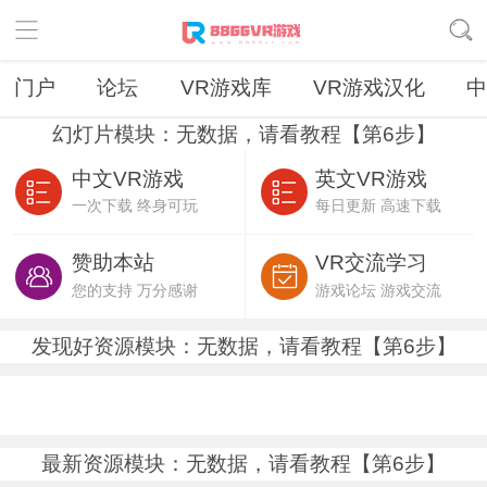
门户
论坛
VR游戏库
VR游戏汉化
中
幻灯片模块：无数据，请看教程【第6步】
中文VR游戏
英文VR游戏
一次下载 终身可玩
每日更新 高速下载
赞助本站
VR交流学习
您的支持 万分感谢
游戏论坛 游戏交流
发现好资源模块：无数据，请看教程【第6步】
最新资源模块：无数据，请看教程【第6步】