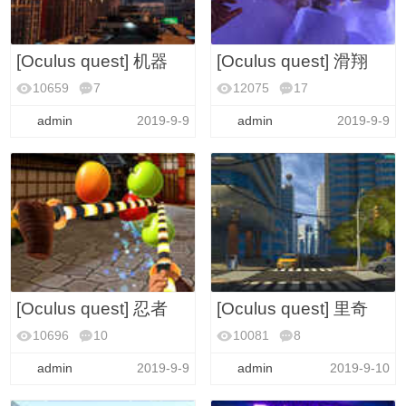
[Oculus quest] 机器
[Oculus quest] 滑翔
10659
7
12075
17
VR安卓游戏(大全)
VR安卓游戏(大全)
admin
2019-9-9
admin
2019-9-9
[Oculus quest] 忍者
[Oculus quest] 里奇
10696
10
10081
8
VR安卓游戏(大全)
VR安卓游戏(大全)
admin
2019-9-9
admin
2019-9-10