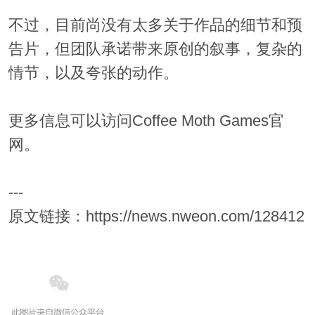
不过，目前尚没有太多关于作品的细节和预
告片，但团队承诺带来原创的叙事，复杂的
情节，以及夸张的动作。
更多信息可以访问Coffee Moth Games官
网。
---
原文链接：https://news.nweon.com/128412