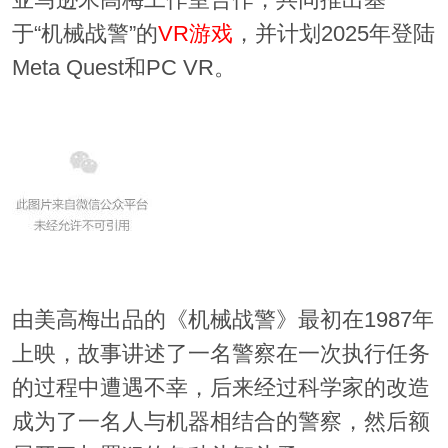
亚马逊米高梅工作室合作，共同推出基
于“机械战警”的
VR游戏
，并计划2025年登陆
Meta Quest和PC VR。
由美高梅出品的《机械战警》最初在1987年
上映，故事讲述了一名警察在一次执行任务
的过程中遭遇不幸，后来经过科学家的改造
成为了一名人与机器相结合的警察，然后额