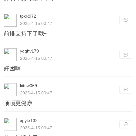
tpklx972
2025-4-15 00:47
前排支持下了哦~
ydqhv179
2025-4-15 00:47
好困啊
kitnw069
2025-4-15 00:47
顶顶更健康
xpykr132
2025-4-15 00:47