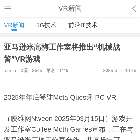
VR新闻
VR新闻
5G技术
前沿IT技术
亚马逊米高梅工作室将推出“机械战
警”VR游戏
admin
查看 :
9645
评论 :
8745
2025-3-16 18:26
2025年年底登陆Meta Quest和PC VR
（映维网Nweon 2025年03月15日）游戏开
发工作室Coffee Moth Games宣布，正在与