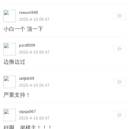
rswum948
2025-4-15 00:47
小白一个 顶一下
pzrdf009
2025-4-15 00:47
边撸边过
ukljb649
2025-4-15 00:47
严重支持！
oipqa067
2025-4-15 00:47
好啊，谢楼主！！！