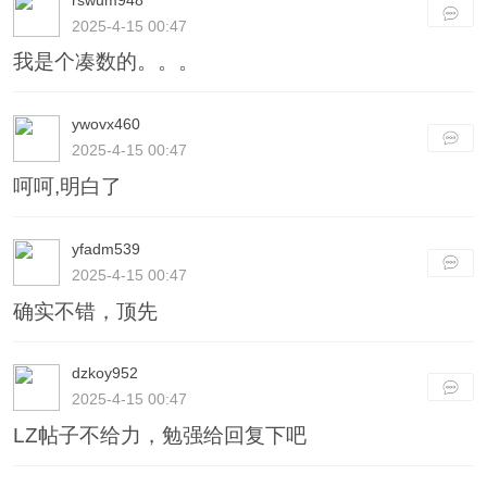
2025-4-15 00:47
我是个凑数的。。。
ywovx460
2025-4-15 00:47
呵呵,明白了
yfadm539
2025-4-15 00:47
确实不错，顶先
dzkoy952
2025-4-15 00:47
LZ帖子不给力，勉强给回复下吧