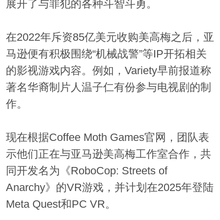
展开了与罪犯的各种斗智斗勇。
在2022年斥资85亿美元收购美高梅之后，亚
马逊便有积极围绕“机械战警”等IP开拓相关
的影视游戏内容。例如，Variety早前报道称
著名华裔制片人温子仁有份参与电视剧的制
作。
现在根据Coffee Moth Games官网，团队表
示他们正在与亚马逊美高梅工作室合作，共
同开发名为《RoboCop: Streets of
Anarchy》的VR游戏，并计划在2025年登陆
Meta Quest和PC VR。