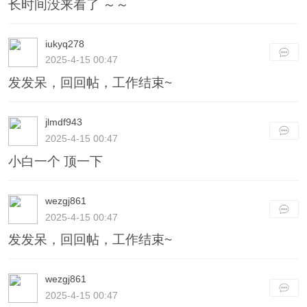
长时间没来看了 ～～
iukyq278
2025-4-15 00:47
发发呆，回回帖，工作结束~
jlmdf943
2025-4-15 00:47
小白一个 顶一下
wezgj861
2025-4-15 00:47
发发呆，回回帖，工作结束~
wezgj861
2025-4-15 00:47