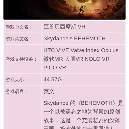
巨兽贝西摩斯 VR
游戏中文名：
Skydance's BEHEMOTH
游戏英文名：
HTC VIVE Valve Index Oculus
微软MR 大朋VR NOLO VR
游戏支持设备：
PICO VR
44.57G
游戏大小：
英文
游戏语言：
Skydance 的《BEHEMOTH》是
一个以被遗忘之地为背景的原创
故事，这是一个充满悲剧的没落
王国。扮演外地战士雷恩猎人