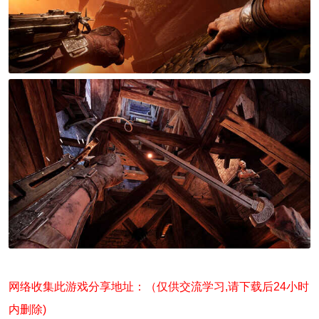
网络收集此游戏分享地址：（仅供交流学习,请下载后24小时
内删除)