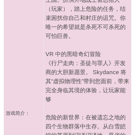
（玩家），踏上危险的任务，结
束困扰你自己和村庄的诅咒。你
唯一的希望就是杀死不可杀死的
可怕巨兽。
VR 中的黑暗奇幻冒险
《行尸走肉：圣徒与罪人》开发
商的大胆新愿景。 Skydance 将
其“虚拟物理性”带到您面前，带来
完全身临其境的体验，让玩家能
够
游戏简介：
危险的新世界：在被遗忘之地的
四个生物群落中生存。从白雪皑