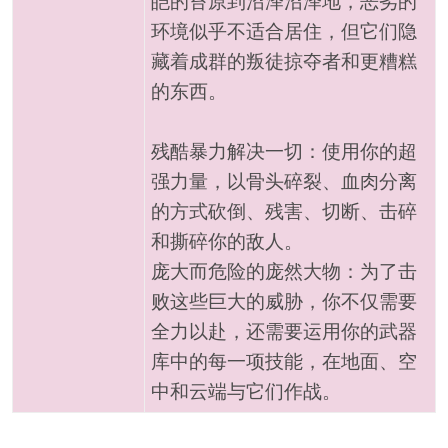
皑的苔原到沼泽沼泽地，恶劣的
环境似乎不适合居住，但它们隐
藏着成群的叛徒掠夺者和更糟糕
的东西。
残酷暴力解决一切：使用你的超
强力量，以骨头碎裂、血肉分离
的方式砍倒、残害、切断、击碎
和撕碎你的敌人。
庞大而危险的庞然大物：为了击
败这些巨大的威胁，你不仅需要
全力以赴，还需要运用你的武器
库中的每一项技能，在地面、空
中和云端与它们作战。