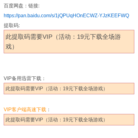
百度网盘：
链接:
https://pan.baidu.com/s/1jQPUqHOnECWZ-YJzKEEFWQ
提取码:
此提取码需要VIP（活动：19元下载全场游
戏）
VIP备用迅雷下载：
此提取码需要VIP（活动：19元下载全场游戏）
VIP客户端高速下载
：
此提取码需要VIP（活动：19元下载全场游戏）