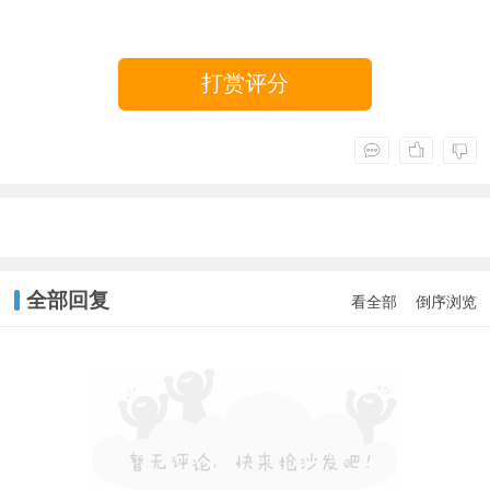
打赏评分
全部回复
看全部
倒序浏览