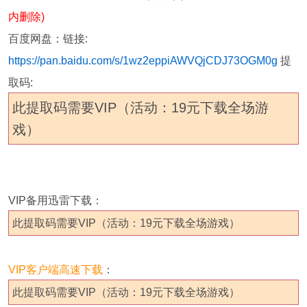
内删除)
百度网盘：
链接:
https://pan.baidu.com/s/1wz2eppiAWVQjCDJ73OGM0g
提
取码:
此提取码需要VIP（活动：19元下载全场游
戏）
VIP备用迅雷下载：
此提取码需要VIP（活动：19元下载全场游戏）
VIP客户端高速下载
：
此提取码需要VIP（活动：19元下载全场游戏）