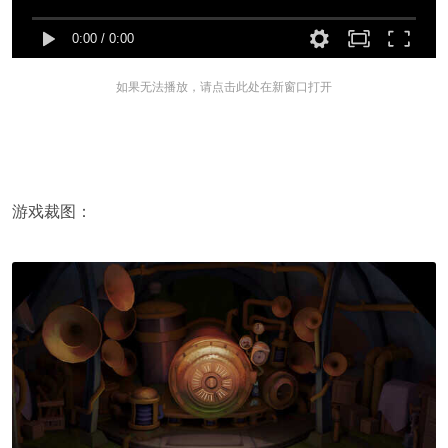
0:00
/
0:00
如果无法播放，请点击此处在新窗口打开
游戏裁图：