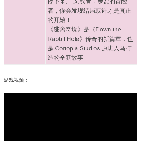
停下来。”又或者，亲爱的冒险
者，你会发现结局或许才是真正
的开始！
《逃离奇境》是《Down the
Rabbit Hole》传奇的新篇章，也
是 Cortopia Studios 原班人马打
造的全新故事
游戏视频：