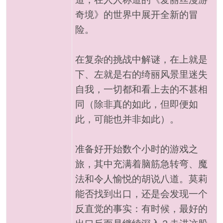
奇境》的世界中展开全新的冒
险。
在复杂的挑战中解谜，在上就是
下、左就是右的绮丽风景里迷失
自我，一切都和看上去的不甚相
同（除非真的如此，但即便如
此，可能也并非如此）。
准备好开始数个小时的游戏之
旅，其中充满着脑筋急转弯、魔
法和令人愉悦的胡说八道。莫莉
能否找到出口，还是会发现一个
反直觉的事实：有时候，最好的