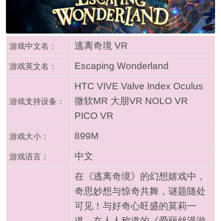
逃离奇境 VR
游戏中文名：
Escaping Wonderland
游戏英文名：
HTC VIVE Valve Index Oculus
微软MR 大朋VR NOLO VR
游戏支持设备：
PICO VR
899M
游戏大小：
中文
游戏语言：
在《逃离奇境》的幻想嬉戏中，
奇思妙想与惊奇共舞，谜题随处
可见！与好奇心旺盛的莫莉一
道，在人人称道的《爱丽丝漫游