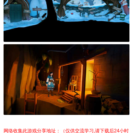
网络收集此游戏分享地址：（仅供交流学习,请下载后24小时