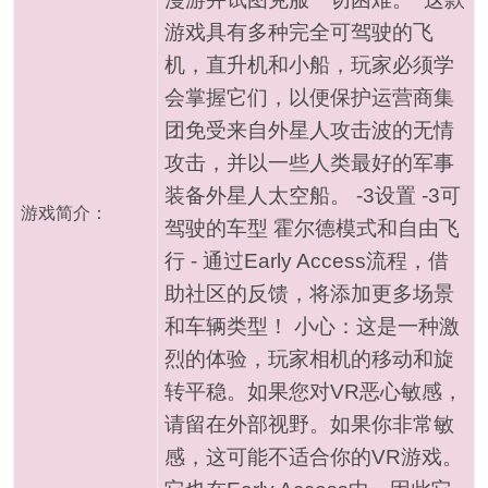
游戏具有多种完全可驾驶的飞
机，直升机和小船，玩家必须学
会掌握它们，以便保护运营商集
团免受来自外星人攻击波的无情
攻击，并以一些人类最好的军事
装备外星人太空船。 -3设置 -3可
游戏简介：
驾驶的车型 霍尔德模式和自由飞
行 - 通过Early Access流程，借
助社区的反馈，将添加更多场景
和车辆类型！ 小心：这是一种激
烈的体验，玩家相机的移动和旋
转平稳。如果您对VR恶心敏感，
请留在外部视野。如果你非常敏
感，这可能不适合你的VR游戏。