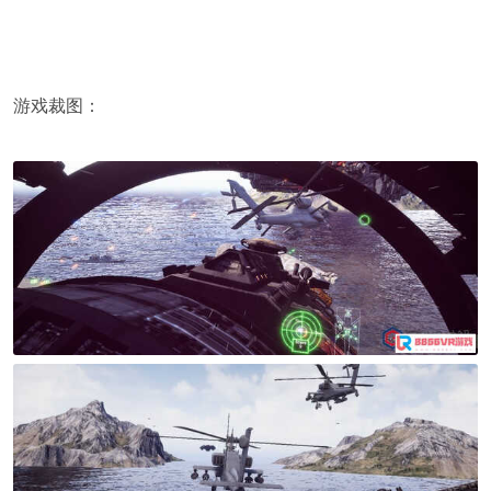
游戏裁图：