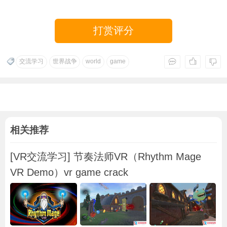
打赏评分
交流学习
世界战争
world
game
相关推荐
[VR交流学习] 节奏法师VR（Rhythm Mage
VR Demo）vr game crack