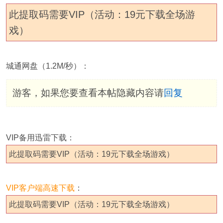
此提取码需要VIP（活动：19元下载全场游
戏）
城通网盘（1.2M/秒）：
游客，如果您要查看本帖隐藏内容请
回复
VIP备用迅雷下载：
此提取码需要VIP（活动：19元下载全场游戏）
VIP客户端高速下载
：
此提取码需要VIP（活动：19元下载全场游戏）