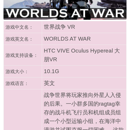
世界战争 VR
游戏中文名：
WORLDS AT WAR
游戏英文名：
HTC VIVE Oculus Hypereal 大
游戏支持设备：
朋VR
10.1G
游戏大小：
英文
游戏语言：
战争世界将玩家推向外星人入侵
的后果。一小群多国的ragtag幸
存的战斗机飞行员和机组成员组
成一个小型运输小组，在海洋中
漫游并试图克服一切困难。 这款