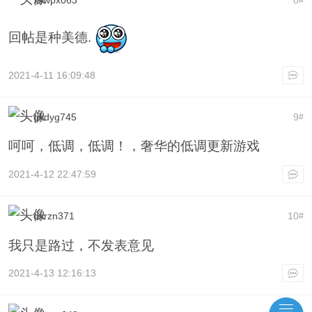
回帖是种美德.
2021-4-11 16:09:48
gkdyg745
9
#
呵呵，低调，低调！，奢华的低调更新游戏
2021-4-12 22:47:59
dxrzn371
10
#
我只是路过，不发表意见
2021-4-13 12:16:13