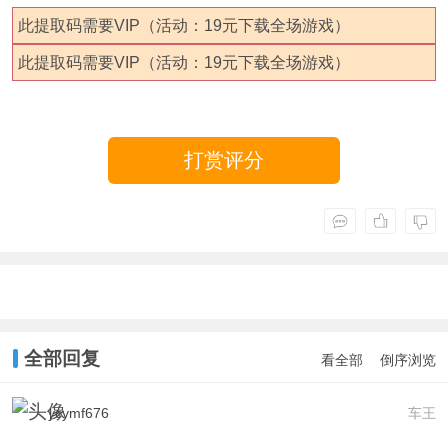
此提取码需要VIP（活动：19元下载全场游戏）
此提取码需要VIP（活动：19元下载全场游戏）
打赏评分
全部回复
看全部
倒序浏览
ycymf676
车王