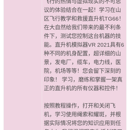
飞行的热情与虚拟现实的不可思
议的体验结合在一起！学习在山
区飞行教学和救援直升机TG66！
在大自然给我们带来的最不利条
件下，测试您控制这台机器的技
能。直升机模拟器VR 2021具有6
种不同的机身配置，超详细的山
景，发电厂，缆车，电力线，医
院，机场等等！您会留下深刻的
印象！ 学习，磨练和掌握一架真
正的直升机的所有仪器和控件！
按照教程操作，打开和关闭飞
机，学习使用绳索和耀斑，并根
据实际情况将您的知识应用到任