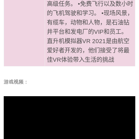
高级任务。 •免费飞行以及数小时
的飞机驾驶和学习。 •现场风景，
有缆车，动物和人物，是石油钻
井平台和发电厂的VIP和员工。
直升机模拟器VR 2021是由航空
爱好者开发的，他们接受了将最
佳VR体验带入生活的挑战
游戏视频：