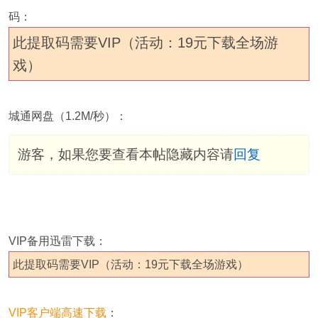
码：
此提取码需要VIP（活动：19元下载全场游
戏）
城通网盘（1.2M/秒）：
游客，如果您要查看本帖隐藏内容请
回复
VIP备用迅雷下载：
此提取码需要VIP（活动：19元下载全场游戏）
VIP客户端高速下载
：