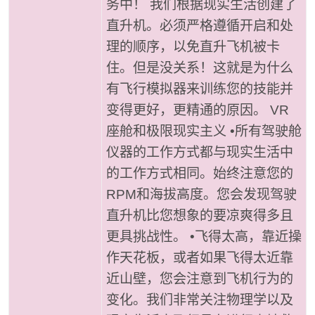
务中！ 我们根据现实生活创建了
直升机。必须严格遵循开启和处
理的顺序，以免直升飞机被卡
住。但是没关系！这就是为什么
有飞行模拟器来训练您的技能并
变得更好，更精通的原因。 VR
座舱和极限现实主义 •所有驾驶舱
仪器的工作方式都与现实生活中
的工作方式相同。始终注意您的
RPM和海拔高度。您会发现驾驶
直升机比您想象的要凉爽得多且
更具挑战性。 •飞得太高，靠近操
作天花板，或者如果飞得太近靠
近山壁，您会注意到飞机行为的
变化。我们非常关注物理学以及