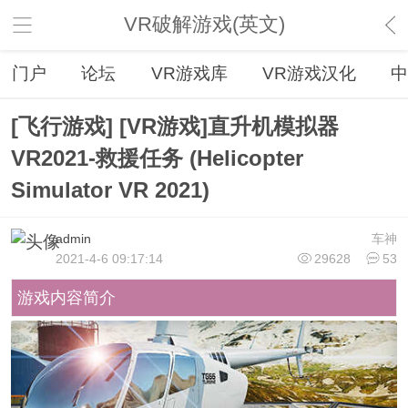
VR破解游戏(英文)
门户
论坛
VR游戏库
VR游戏汉化
中
[飞行游戏] [VR游戏]直升机模拟器
VR2021-救援任务 (Helicopter
Simulator VR 2021)
admin
车神
2021-4-6 09:17:14
29628
53
游戏内容简介