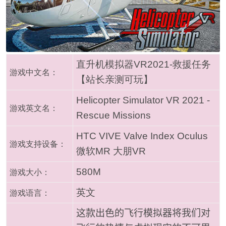
直升机模拟器VR2021-救援任务
游戏中文名：
【站长亲测可玩】
Helicopter Simulator VR 2021 -
游戏英文名：
Rescue Missions
HTC VIVE Valve Index Oculus
游戏支持设备：
微软MR 大朋VR
580M
游戏大小：
英文
游戏语言：
这款出色的飞行模拟器将我们对