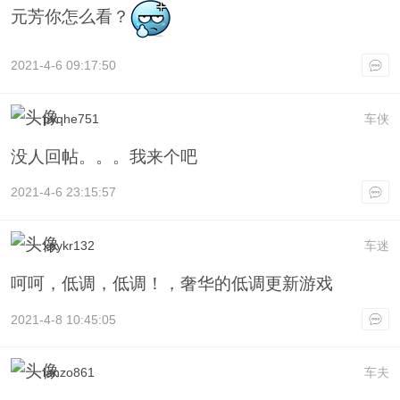
元芳你怎么看？
2021-4-6 09:17:50
pvqhe751
车侠
没人回帖。。。我来个吧
2021-4-6 23:15:57
xpykr132
车迷
呵呵，低调，低调！，奢华的低调更新游戏
2021-4-8 10:45:05
ianzo861
车夫