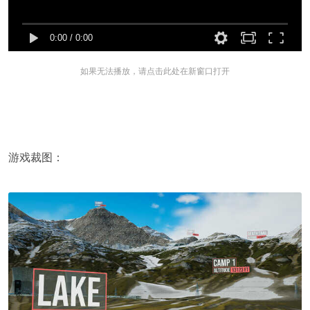
0:00
/
0:00
如果无法播放，请点击此处在新窗口打开
游戏裁图：