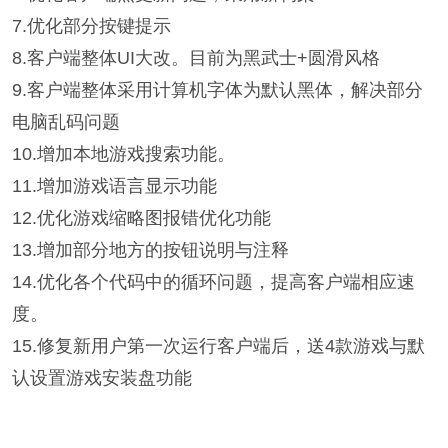
7.优化部分按键提示
8.客户端整体UI大改。目前为黑武士+圆滑风格
9.客户端整体采用计算机字体为默认黑体，解决部分
电脑乱码问题
10.增加本地游戏搜索功能。
11.增加游戏语言显示功能
12.优化游戏缩略图报错优化功能
13.增加部分地方的按钮说明与注释
14.优化各个代码中的循环问题，提高客户端相应速
度。
15.修复新用户第一次运行客户端后，送4款游戏与默
认设置游戏安装盘功能