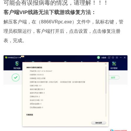
可能会有误报病毒的情况，请理解！！！
客户端VIP线路无法下载游戏修复方法：
解压客户端，在（8866VRpc.exe）文件中，鼠标右键，管
理员权限运行，客户端打开后，点击设置，点击修复注册
表，完成。