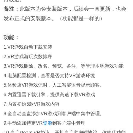
备注：
此版本为免安装版本，后续会一直更新，也会
发布正式的安装版本。（功能都是一样的）
功能：
1.VR游戏自动下载安装
2.VR游戏游玩次数排序
3.VR游戏删除、改名、预览、备注、等管理本地游戏功能
4.电脑配置检测，查看是否支持VR游戏环境
5.体验店VR游戏记时，人工智能语音提示顾客。
6.内置迅雷下载引擎，提供高速下载VR游戏
7.内置初始5款VR游戏内容
8.全自动全盘添加VR游戏到客户端中集中管理。
9.手动添加特定VR
资源
到客户端中管理
10.自启steam VR协议，开机自启客户端协议，体验店功能