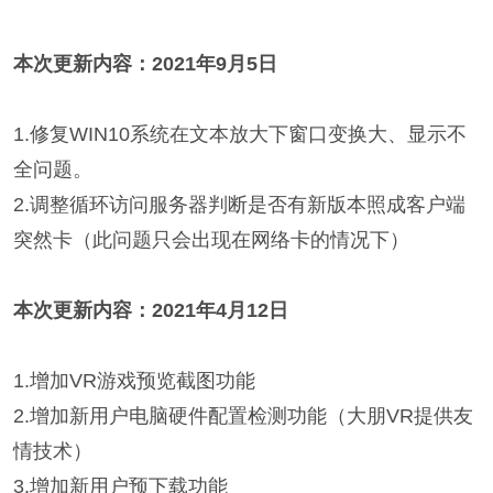
本次更新内容：2021年9月5日
1.修复WIN10系统在文本放大下窗口变换大、显示不
全问题。
2.调整循环访问服务器判断是否有新版本照成客户端
突然卡（此问题只会出现在网络卡的情况下）
本次更新内容：2021年4月12日
1.增加VR游戏预览截图功能
2.增加新用户电脑硬件配置检测功能（大朋VR提供友
情技术）
3.增加新用户预下载功能