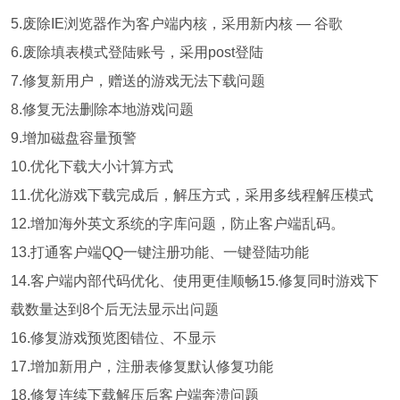
5.废除IE浏览器作为客户端内核，采用新内核 — 谷歌
6.废除填表模式登陆账号，采用post登陆
7.修复新用户，赠送的游戏无法下载问题
8.修复无法删除本地游戏问题
9.增加磁盘容量预警
10.优化下载大小计算方式
11.优化游戏下载完成后，解压方式，采用多线程解压模式
12.增加海外英文系统的字库问题，防止客户端乱码。
13.打通客户端QQ一键注册功能、一键登陆功能
14.客户端内部代码优化、使用更佳顺畅
15.修复同时游戏下
载数量达到8个后无法显示出问题
16.修复游戏预览图错位、不显示
17.增加新用户，注册表修复默认修复功能
18.修复连续下载解压后客户端奔溃问题