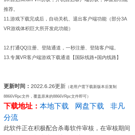
推荐。
11.游戏下载完成后，自动关机、退出客户端功能（部分3A
VR游戏体积巨大所开发此功能）
12.打通QQ注册、登陆通道，一秒注册、登陆客户端。
13.专属VR客户端游戏下载通道【国际线路+国内线路】
更新时间：
2022.6.26更新
（老用户需下载新版本后复制
8866VRpc文件，覆盖原来的8866VRpc文件即可）
下载地址：
本地下载
网盘下载
非凡
分流
此软件正在积极配合杀毒软件审核，在审核期间