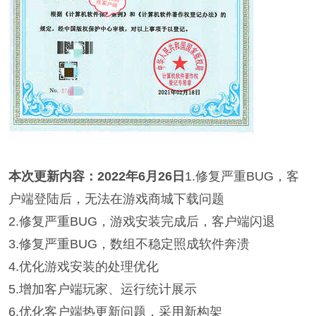
本次更新内容：2022年6月26日
1.修复严重BUG，客
户端登陆后，无法在游戏商城下载问题
2.修复严重BUG，游戏安装完成后，客户端闪退
3.修复严重BUG，数组不稳定照成软件奔溃
4.优化游戏安装的处理优化
5.增加客户端玩家、运行统计展示
6.优化客户端热更新问题，采用新构架