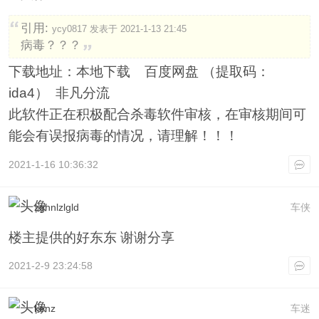
引用:
ycy0817 发表于 2021-1-13 21:45
病毒？？？
下载地址：本地下载 百度网盘 （提取码：
ida4） 非凡分流
此软件正在积极配合杀毒软件审核，在审核期间可
能会有误报病毒的情况，请理解！！！
2021-1-16 10:36:32
zghnlzlgld
车侠
楼主提供的好东东 谢谢分享
2021-2-9 23:24:58
kenz
车迷