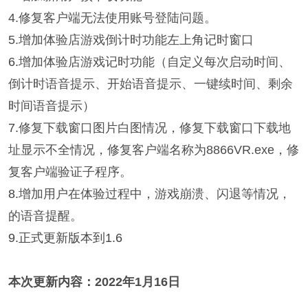
4.修复客户端无法使用账号登陆问题。
5.
增加体验店游戏倒计时功能左上角记时窗口
6.
增加体验店游戏记时功能（自定义每次启动时间、
倒计时语音提示、开始语音提示、一键续时间、剩余
时间语音提示）
7.
修复下载窗口图片白图情况，修复下载窗口下载地
址显示不全情况，修复客户端名称为8866VR.exe，修
复客户端验证子程序。
8.
增加用户在体验过程中，游戏崩溃、闪退等情况，
的语音提醒。
9.正式更新版本到1.6
本次更新内容：2022年1月16日