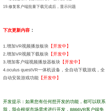
19.修复客户端批量下载完成后，显示问题
：
下次更新内容
1.增加VR视频播放板块
【
开发中
】
2.增加VR视频下载板块
【开发中】
3.增加客户端视频播放器板块
【
开发中
】
4.
oculus questVR一体机设备，全自动下载游戏，全
自动安装游戏功能
【
开发中
】
开发提示：如果您有任何想开发的功能，都可以联系
我，我会根据市场需求进行开发，8866VR客户端免