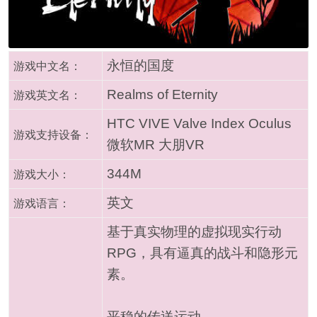
永恒的国度
游戏中文名：
Realms of Eternity
游戏英文名：
HTC VIVE Valve Index Oculus
游戏支持设备：
微软MR 大朋VR
344M
游戏大小：
英文
游戏语言：
基于真实物理的虚拟现实行动
RPG，具有逼真的战斗和隐形元
素。
平稳的传送运动