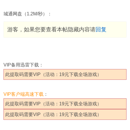
城通网盘（1.2M/秒）：
游客，如果您要查看本帖隐藏内容请
回复
VIP备用迅雷下载：
此提取码需要VIP（活动：19元下载全场游戏）
VIP客户端高速下载
：
此提取码需要VIP（活动：19元下载全场游戏）
此提取码需要VIP（活动：19元下载全场游戏）