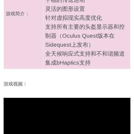
灵活的图形设置
游戏简介：
针对虚拟现实高度优化
支持所有主要的头盔显示器和控
制器（Oculus Quest版本在
Sidequest上发布）
全天候响应式支持和不和谐频道
集成bHaptics支持
游戏视频：