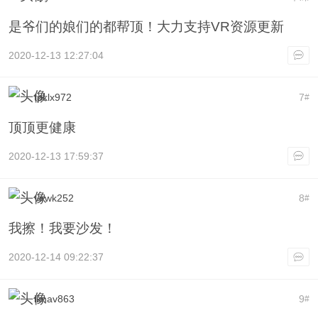
是爷们的娘们的都帮顶！大力支持VR资源更新
2020-12-13 12:27:04
tpklx972
7
#
顶顶更健康
2020-12-13 17:59:37
virwk252
8
#
我擦！我要沙发！
2020-12-14 09:22:37
iknav863
9
#