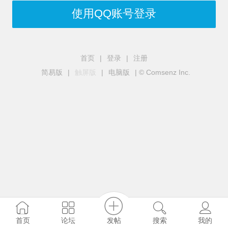
使用QQ账号登录
首页
|
登录
|
注册
简易版
|
触屏版
|
电脑版
|
© Comsenz Inc.
发帖
首页
论坛
搜索
我的