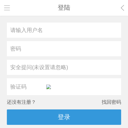
登陆
安全提问(未设置请忽略)
还没有注册？
找回密码
登录