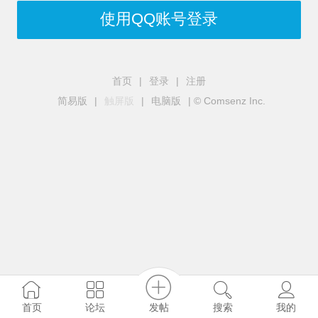
使用QQ账号登录
首页
|
登录
|
注册
简易版
|
触屏版
|
电脑版
|
© Comsenz Inc.
发帖
首页
论坛
搜索
我的