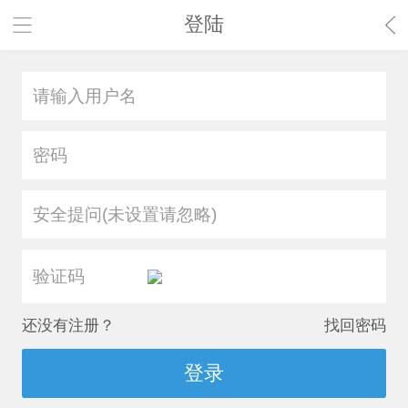
登陆
安全提问(未设置请忽略)
还没有注册？
找回密码
登录