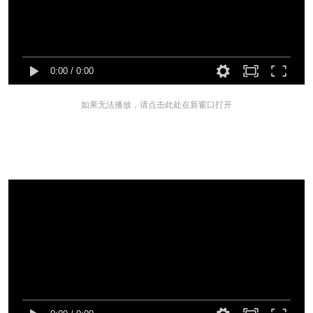
0:00
/
0:00
如果无法播放，请点击此处在新窗口打开