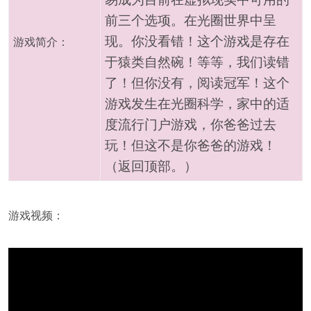
前三个选项。在光圈世界中呈
现。你没看错！这个游戏是存在
游戏简介：
于猿类自然碗！等等，我们读错
了！但你没有，阅读冠军！这个
游戏发生在光圈科学，家中的适
度流行门户游戏，你爸爸过去
玩！但这不是你爸爸的游戏！
（返回顶部。）
游戏视频：