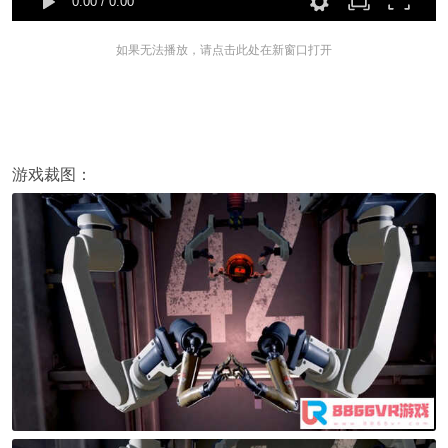
0:00
/
0:00
如果无法播放，请点击此处在新窗口打开
游戏裁图：