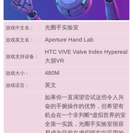
光圈手实验室
游戏中文名：
Aperture Hand Lab
游戏英文名：
HTC VIVE Valve Index Hypereal
游戏支持设备：
大朋VR
480M
游戏大小：
英文
游戏语言：
如果你一直渴望尝试这些令人兴
奋的手腕操作的优势，但希望有
机会在一个非判断*虚拟世界的安
全第一实践，光圈手实验室很容
易成为目前在虚拟现实中可用的