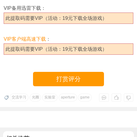
VIP备用迅雷下载：
此提取码需要VIP（活动：19元下载全场游戏）
VIP客户端高速下载
：
此提取码需要VIP（活动：19元下载全场游戏）
打赏评分
交流学习
光圈
实验室
aperture
game