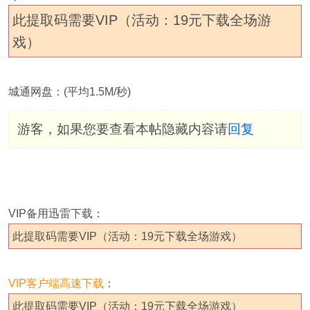
此提取码需要VIP（活动：19元下载全场游
戏）
城通网盘：(平均1.5M/秒)
游客，如果您要查看本帖隐藏内容请
回复
VIP备用迅雷下载：
此提取码需要VIP（活动：19元下载全场游戏）
VIP客户端高速下载
：
此提取码需要VIP（活动：19元下载全场游戏）