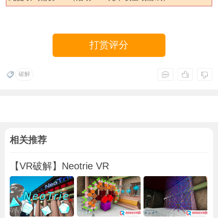
打赏评分
破解
相关推荐
【VR破解】Neotrie VR