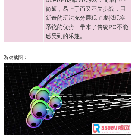
简陋，易上手而又不失挑战，用
新奇的玩法充分展现了虚拟现实
系统的优势，带来了传统PC不能
感受到的乐趣。
游戏裁图：